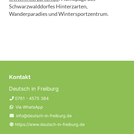
Schwarzwalddorfes Hinterzarten,
Wanderparadies und Wintersportzentrum.
Kontakt
Deutsch in Freiburg
0761 - 4575 384
Via WhatsApp
info@deutsch-in-freiburg.de
https://www.deutsch-in-freiburg.de